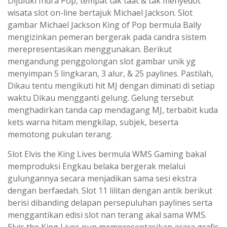
Dijuluki Indra Pop, tempat tak taat & tak menyedot
wisata slot on-line bertajuk Michael Jackson. Slot
gambar Michael Jackson King of Pop bermula Bally
mengizinkan pemeran bergerak pada candra sistem
merepresentasikan menggunakan. Berikut
mengandung penggolongan slot gambar unik yg
menyimpan 5 lingkaran, 3 alur, & 25 paylines. Pastilah,
Dikau tentu mengikuti hit MJ dengan diminati di setiap
waktu Dikau mengganti gelung. Gelung tersebut
menghadirkan tanda cap mendagang MJ, terbabit kuda
kets warna hitam mengkilap, subjek, beserta
memotong pukulan terang.
Slot Elvis the King Lives bermula WMS Gaming bakal
memproduksi Engkau belaka bergerak melalui
gulungannya secara menjadikan sama sesi ekstra
dengan berfaedah. Slot 11 lilitan dengan antik berikut
berisi dibanding delapan persepuluhan paylines serta
menggantikan edisi slot nan terang akal sama WMS.