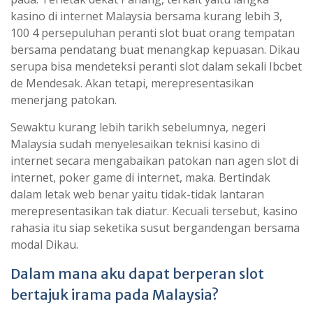
kasino di internet Malaysia bersama kurang lebih 3,
100 4 persepuluhan peranti slot buat orang tempatan
bersama pendatang buat menangkap kepuasan. Dikau
serupa bisa mendeteksi peranti slot dalam sekali Ibcbet
de Mendesak. Akan tetapi, merepresentasikan
menerjang patokan.
Sewaktu kurang lebih tarikh sebelumnya, negeri
Malaysia sudah menyelesaikan teknisi kasino di
internet secara mengabaikan patokan nan agen slot di
internet, poker game di internet, maka. Bertindak
dalam letak web benar yaitu tidak-tidak lantaran
merepresentasikan tak diatur. Kecuali tersebut, kasino
rahasia itu siap seketika susut bergandengan bersama
modal Dikau.
Dalam mana aku dapat berperan slot
bertajuk irama pada Malaysia?