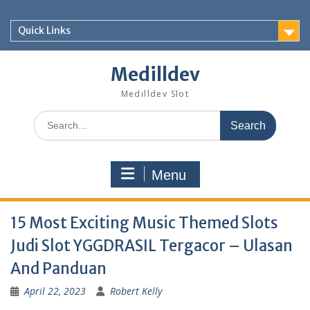
Skip
to
Quick Links
content
Medilldev
Medilldev Slot
Search
for:
Menu
15 Most Exciting Music Themed Slots
Judi Slot YGGDRASIL Tergacor – Ulasan
And Panduan
April 22, 2023
Robert Kelly