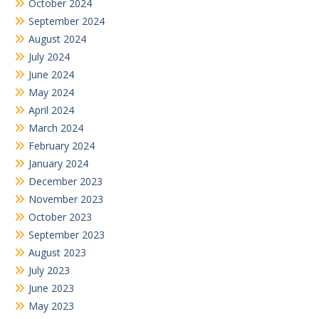
October 2024
September 2024
August 2024
July 2024
June 2024
May 2024
April 2024
March 2024
February 2024
January 2024
December 2023
November 2023
October 2023
September 2023
August 2023
July 2023
June 2023
May 2023