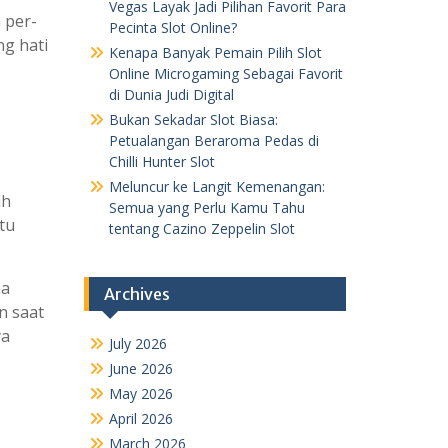
Vegas Layak Jadi Pilihan Favorit Para
 per-
Pecinta Slot Online?
g hati
Kenapa Banyak Pemain Pilih Slot
Online Microgaming Sebagai Favorit
di Dunia Judi Digital
Bukan Sekadar Slot Biasa:
Petualangan Beraroma Pedas di
Chilli Hunter Slot
Meluncur ke Langit Kemenangan:
ih
Semua yang Perlu Kamu Tahu
tu
tentang Cazino Zeppelin Slot
ma
Archives
n saat
ya
July 2026
June 2026
May 2026
April 2026
March 2026