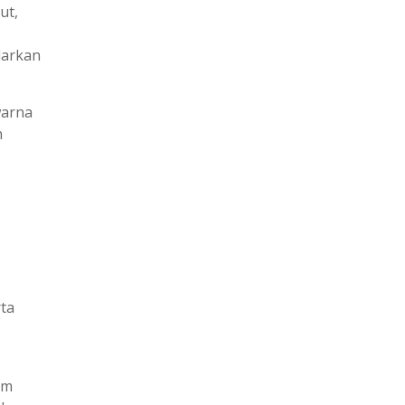
ut,
darkan
warna
n
rta
am