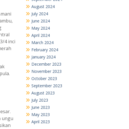
August 2024
asmani
July 2024
jambu,
June 2024
g
May 2024
ntral
April 2024
/4 inci
March 2024
merah
February 2024
January 2024
December 2023
ak
November 2023
pula.
October 2023
September 2023
August 2023
July 2023
June 2023
esar.
May 2023
a ungu
April 2023
sikan