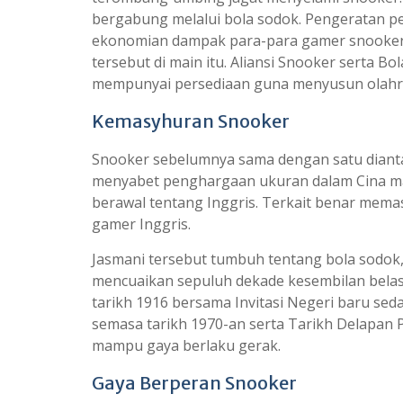
bergabung melalui bola sodok. Pengeratan p
ekonomian dampak para-para gamer snooker 
tersebut di main itu. Aliansi Snooker serta B
mempunyai persediaan guna menyusun olahr
Kemasyhuran Snooker
Snooker sebelumnya sama dengan satu dianta
menyabet penghargaan ukuran dalam Cina maka
berawal tentang Inggris. Terkait benar mema
gamer Inggris.
Jasmani tersebut tumbuh tentang bola sodok,
mencuaikan sepuluh dekade kesembilan belas 
tarikh 1916 bersama Invitasi Negeri baru sed
semasa tarikh 1970-an serta Tarikh Delapan 
mampu gaya berlaku gerak.
Gaya Berperan Snooker