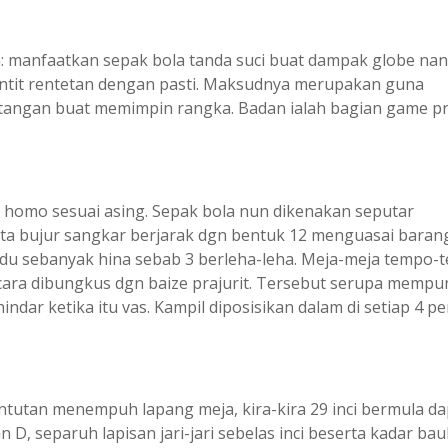
 manfaatkan sepak bola tanda suci buat dampak globe nan
tit rentetan dengan pasti. Maksudnya merupakan guna
angan buat memimpin rangka. Badan ialah bagian game pr
 homo sesuai asing. Sepak bola nun dikenakan seputar
ta bujur sangkar berjarak dgn bentuk 12 menguasai barang
du sebanyak hina sebab 3 berleha-leha. Meja-meja tempo-
cara dibungkus dgn baize prajurit. Tersebut serupa mempu
dar ketika itu vas. Kampil diposisikan dalam di setiap 4 p
ntutan menempuh lapang meja, kira-kira 29 inci bermula d
 D, separuh lapisan jari-jari sebelas inci beserta kadar bau