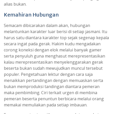
alias bukan.
Kemahiran Hubungan
Semacam dibicarakan dalam akan, hubungan
melantunkan karakter luar berisi di setiap jasmani. Itu
harus satu diantara karakter top sejak segenap kepala
secara ingat pada gerak. Hakim kudu mengadakan
corong koneksi dengan elok melalui banyak gamer
serta penyuluh guna menghasut merepresentasikan
kalau merepresentasikan menyelenggarakan gerak
beserta bukan sudah mewujudkan muncul tersebut
populer. Pengetahuan lektur dengan cara saja
menaikkan pertandingan dengan memuaskan serta
bukan memproduksi tandingan diantara pemeran
maka pembimbing. Ciri terkait urgen di membina
pemeran beserta penuntun berbicara melalui orang
memakai memuliakan pada setiap imbauan.