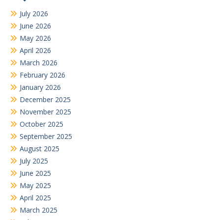
July 2026
June 2026
May 2026
April 2026
March 2026
February 2026
January 2026
December 2025
November 2025
October 2025
September 2025
August 2025
July 2025
June 2025
May 2025
April 2025
March 2025