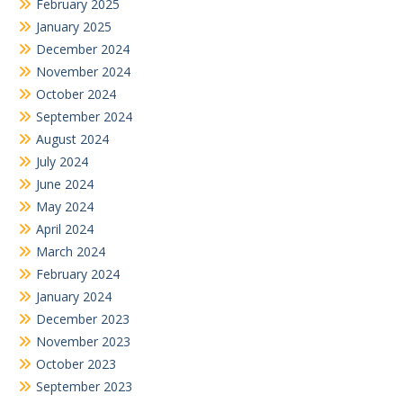
February 2025
January 2025
December 2024
November 2024
October 2024
September 2024
August 2024
July 2024
June 2024
May 2024
April 2024
March 2024
February 2024
January 2024
December 2023
November 2023
October 2023
September 2023