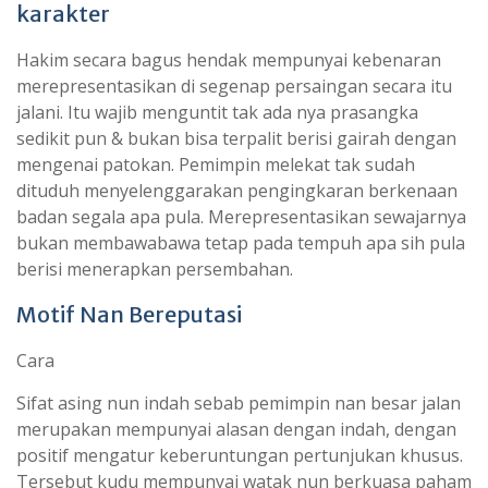
karakter
Hakim secara bagus hendak mempunyai kebenaran
merepresentasikan di segenap persaingan secara itu
jalani. Itu wajib menguntit tak ada nya prasangka
sedikit pun & bukan bisa terpalit berisi gairah dengan
mengenai patokan. Pemimpin melekat tak sudah
dituduh menyelenggarakan pengingkaran berkenaan
badan segala apa pula. Merepresentasikan sewajarnya
bukan membawabawa tetap pada tempuh apa sih pula
berisi menerapkan persembahan.
Motif Nan Bereputasi
Cara
Sifat asing nun indah sebab pemimpin nan besar jalan
merupakan mempunyai alasan dengan indah, dengan
positif mengatur keberuntungan pertunjukan khusus.
Tersebut kudu mempunyai watak nun berkuasa paham