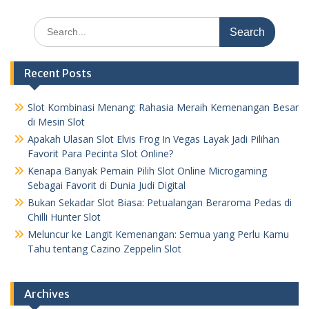
Search
for:
Recent Posts
Slot Kombinasi Menang: Rahasia Meraih Kemenangan Besar
di Mesin Slot
Apakah Ulasan Slot Elvis Frog In Vegas Layak Jadi Pilihan
Favorit Para Pecinta Slot Online?
Kenapa Banyak Pemain Pilih Slot Online Microgaming
Sebagai Favorit di Dunia Judi Digital
Bukan Sekadar Slot Biasa: Petualangan Beraroma Pedas di
Chilli Hunter Slot
Meluncur ke Langit Kemenangan: Semua yang Perlu Kamu
Tahu tentang Cazino Zeppelin Slot
Archives