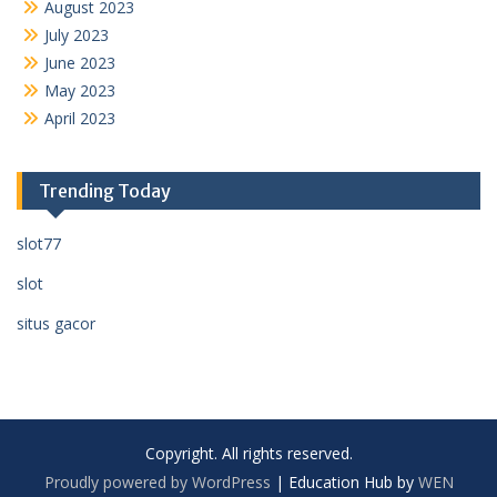
August 2023
July 2023
June 2023
May 2023
April 2023
Trending Today
slot77
slot
situs gacor
Copyright. All rights reserved.
Proudly powered by WordPress
|
Education Hub by
WEN