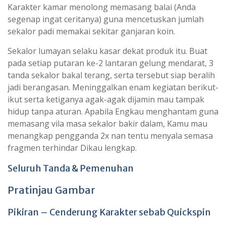
Karakter kamar menolong memasang balai (Anda
segenap ingat ceritanya) guna mencetuskan jumlah
sekalor padi memakai sekitar ganjaran koin.
Sekalor lumayan selaku kasar dekat produk itu. Buat
pada setiap putaran ke-2 lantaran gelung mendarat, 3
tanda sekalor bakal terang, serta tersebut siap beralih
jadi berangasan. Meninggalkan enam kegiatan berikut-
ikut serta ketiganya agak-agak dijamin mau tampak
hidup tanpa aturan. Apabila Engkau menghantam guna
memasang vila masa sekalor bakir dalam, Kamu mau
menangkap pengganda 2x nan tentu menyala semasa
fragmen terhindar Dikau lengkap.
Seluruh Tanda & Pemenuhan
Pratinjau Gambar
Pikiran – Cenderung Karakter sebab Quickspin