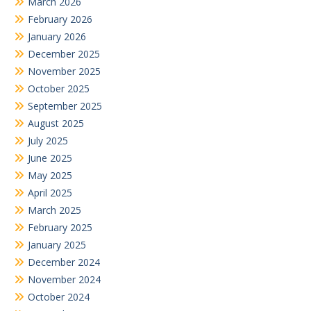
March 2026
February 2026
January 2026
December 2025
November 2025
October 2025
September 2025
August 2025
July 2025
June 2025
May 2025
April 2025
March 2025
February 2025
January 2025
December 2024
November 2024
October 2024