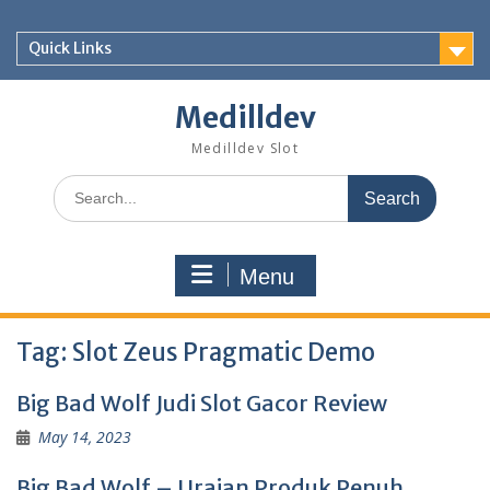
Skip
to
Quick Links
content
Medilldev
Medilldev Slot
Search
for:
Menu
Tag:
Slot Zeus Pragmatic Demo
Big Bad Wolf Judi Slot Gacor Review
May 14, 2023
Big Bad Wolf – Uraian Produk Penuh