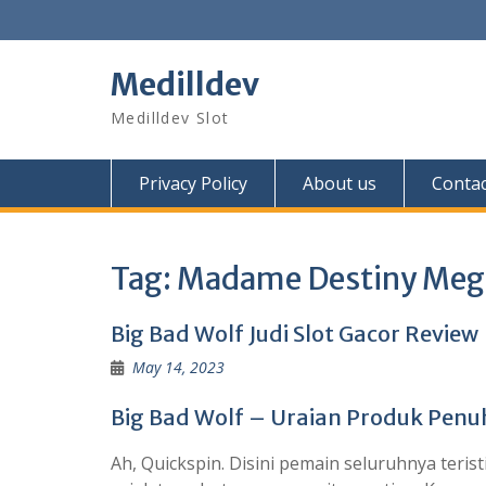
Skip
to
content
Medilldev
Medilldev Slot
Privacy Policy
About us
Contac
Tag:
Madame Destiny Meg
Big Bad Wolf Judi Slot Gacor Review
May 14, 2023
Big Bad Wolf – Uraian Produk Penu
Ah, Quickspin. Disini pemain seluruhnya ter