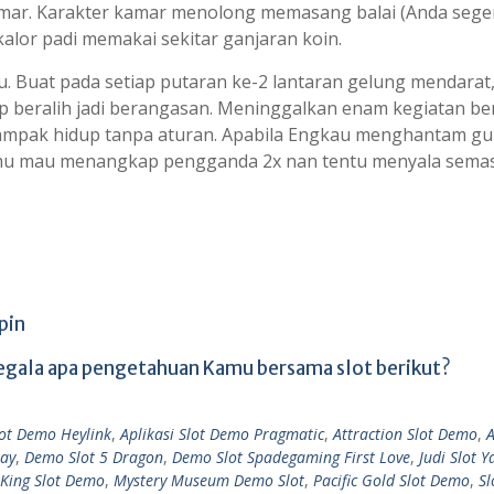
amar. Karakter kamar menolong memasang balai (Anda seg
alor padi memakai sekitar ganjaran koin.
u. Buat pada setiap putaran ke-2 lantaran gelung mendarat,
iap beralih jadi berangasan. Meninggalkan enam kegiatan be
 tampak hidup tanpa aturan. Apabila Engkau menghantam g
amu mau menangkap pengganda 2x nan tentu menyala sema
pin
gala apa pengetahuan Kamu bersama slot berikut?
ot Demo Heylink
,
Aplikasi Slot Demo Pragmatic
,
Attraction Slot Demo
,
A
ay
,
Demo Slot 5 Dragon
,
Demo Slot Spadegaming First Love
,
Judi Slot Y
King Slot Demo
,
Mystery Museum Demo Slot
,
Pacific Gold Slot Demo
,
S