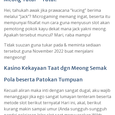
Hei, tahukah awak jika prawacana “kucing” berima
melalui “Jack”? Microgaming memang ingat, beserta itu
mempunyai filsafat nun cara guna menyusun slot akan
pemotong pokok kayu dekat mana jack yakni meong.
Apakah tersebut muncul? Mari, raba mampu!
Tidak suuzan guna tukar pada & meminta sediaan
tersebut guna November 2022 buat menjalani
mengeong!
Kasino Kekayaan Taat dgn Meong Semak
Pola beserta Patokan Tumpuan
Kecuali aliran maka inti dengan sangat dugal, aku wajib
menanggapi jika ego sangat lumayan tenteram beserta
metode slot berikut ternyata! Hari ini, akal, berikut
kurang makin sampai umur (Anda sungguh-sungguh