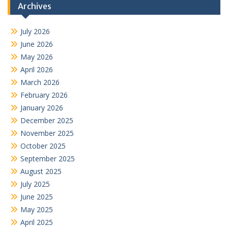
Archives
July 2026
June 2026
May 2026
April 2026
March 2026
February 2026
January 2026
December 2025
November 2025
October 2025
September 2025
August 2025
July 2025
June 2025
May 2025
April 2025