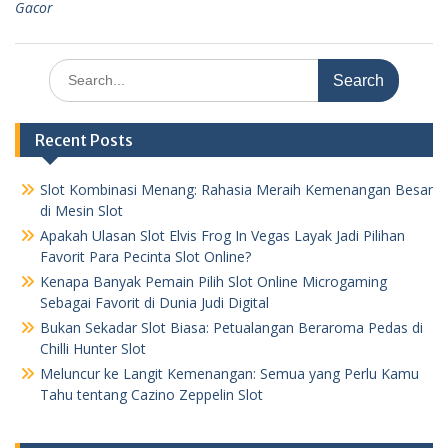
Gacor
Search
for:
Recent Posts
Slot Kombinasi Menang: Rahasia Meraih Kemenangan Besar
di Mesin Slot
Apakah Ulasan Slot Elvis Frog In Vegas Layak Jadi Pilihan
Favorit Para Pecinta Slot Online?
Kenapa Banyak Pemain Pilih Slot Online Microgaming
Sebagai Favorit di Dunia Judi Digital
Bukan Sekadar Slot Biasa: Petualangan Beraroma Pedas di
Chilli Hunter Slot
Meluncur ke Langit Kemenangan: Semua yang Perlu Kamu
Tahu tentang Cazino Zeppelin Slot