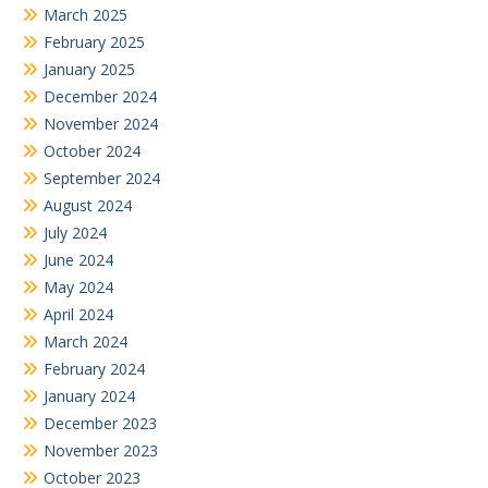
March 2025
February 2025
January 2025
December 2024
November 2024
October 2024
September 2024
August 2024
July 2024
June 2024
May 2024
April 2024
March 2024
February 2024
January 2024
December 2023
November 2023
October 2023