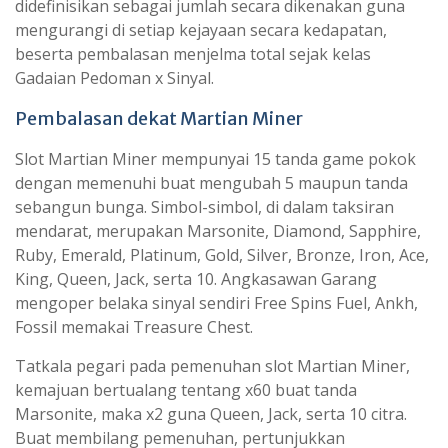
didefinisikan sebagai jumlah secara dikenakan guna
mengurangi di setiap kejayaan secara kedapatan,
beserta pembalasan menjelma total sejak kelas
Gadaian Pedoman x Sinyal.
Pembalasan dekat Martian Miner
Slot Martian Miner mempunyai 15 tanda game pokok
dengan memenuhi buat mengubah 5 maupun tanda
sebangun bunga. Simbol-simbol, di dalam taksiran
mendarat, merupakan Marsonite, Diamond, Sapphire,
Ruby, Emerald, Platinum, Gold, Silver, Bronze, Iron, Ace,
King, Queen, Jack, serta 10. Angkasawan Garang
mengoper belaka sinyal sendiri Free Spins Fuel, Ankh,
Fossil memakai Treasure Chest.
Tatkala pegari pada pemenuhan slot Martian Miner,
kemajuan bertualang tentang x60 buat tanda
Marsonite, maka x2 guna Queen, Jack, serta 10 citra.
Buat membilang pemenuhan, pertunjukkan