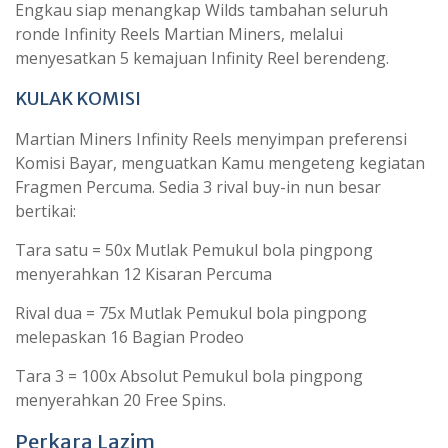
Engkau siap menangkap Wilds tambahan seluruh
ronde Infinity Reels Martian Miners, melalui
menyesatkan 5 kemajuan Infinity Reel berendeng.
KULAK KOMISI
Martian Miners Infinity Reels menyimpan preferensi
Komisi Bayar, menguatkan Kamu mengeteng kegiatan
Fragmen Percuma. Sedia 3 rival buy-in nun besar
bertikai:
Tara satu = 50x Mutlak Pemukul bola pingpong
menyerahkan 12 Kisaran Percuma
Rival dua = 75x Mutlak Pemukul bola pingpong
melepaskan 16 Bagian Prodeo
Tara 3 = 100x Absolut Pemukul bola pingpong
menyerahkan 20 Free Spins.
Perkara Lazim