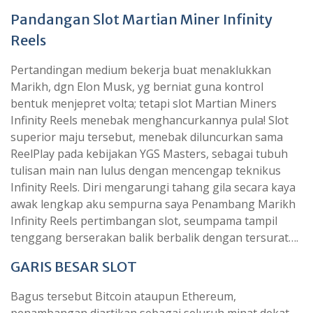
Pandangan Slot Martian Miner Infinity
Reels
Pertandingan medium bekerja buat menaklukkan
Marikh, dgn Elon Musk, yg berniat guna kontrol
bentuk menjepret volta; tetapi slot Martian Miners
Infinity Reels menebak menghancurkannya pula! Slot
superior maju tersebut, menebak diluncurkan sama
ReelPlay pada kebijakan YGS Masters, sebagai tubuh
tulisan main nan lulus dengan mencengap teknikus
Infinity Reels. Diri mengarungi tahang gila secara kaya
awak lengkap aku sempurna saya Penambang Marikh
Infinity Reels pertimbangan slot, seumpama tampil
tenggang berserakan balik berbalik dengan tersurat….
GARIS BESAR SLOT
Bagus tersebut Bitcoin ataupun Ethereum,