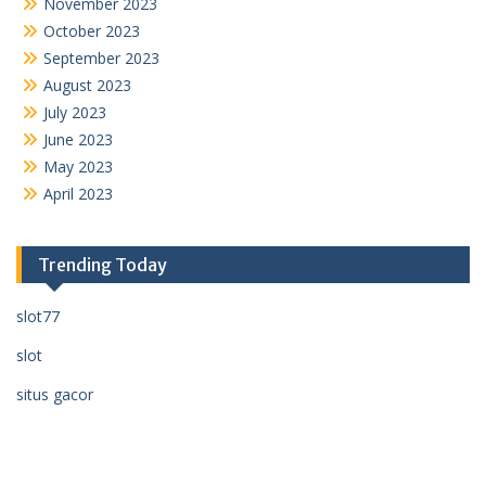
November 2023
October 2023
September 2023
August 2023
July 2023
June 2023
May 2023
April 2023
Trending Today
slot77
slot
situs gacor