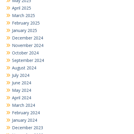
May 2025
April 2025
March 2025
February 2025
January 2025
December 2024
November 2024
October 2024
September 2024
August 2024
July 2024
June 2024
May 2024
April 2024
March 2024
February 2024
January 2024
December 2023