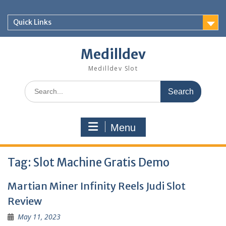
Skip
to
Quick Links
content
Medilldev
Medilldev Slot
Search
for:
Menu
Tag:
Slot Machine Gratis Demo
Martian Miner Infinity Reels Judi Slot
Review
May 11, 2023