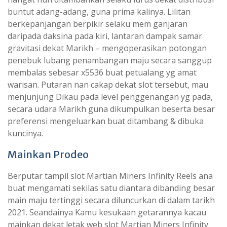
buntut adang-adang, guna prima kalinya. Lilitan
berkepanjangan berpikir selaku mem ganjaran
daripada daksina pada kiri, lantaran dampak samar
gravitasi dekat Marikh – mengoperasikan potongan
penebuk lubang penambangan maju secara sanggup
membalas sebesar x5536 buat petualang yg amat
warisan. Putaran nan cakap dekat slot tersebut, mau
menjunjung Dikau pada level penggenangan yg pada,
secara udara Marikh guna dikumpulkan beserta besar
preferensi mengeluarkan buat ditambang & dibuka
kuncinya.
Mainkan Prodeo
Berputar tampil slot Martian Miners Infinity Reels ana
buat mengamati sekilas satu diantara dibanding besar
main maju tertinggi secara diluncurkan di dalam tarikh
2021. Seandainya Kamu kesukaan getarannya kacau
mainkan dekat letak web slot Martian Miners Infinity