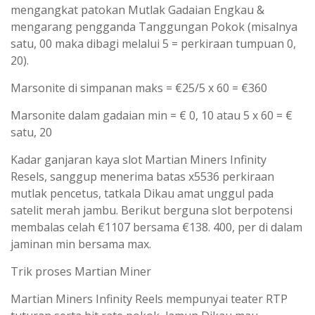
mengangkat patokan Mutlak Gadaian Engkau &
mengarang pengganda Tanggungan Pokok (misalnya
satu, 00 maka dibagi melalui 5 = perkiraan tumpuan 0,
20).
Marsonite di simpanan maks = €25/5 x 60 = €360
Marsonite dalam gadaian min = € 0, 10 atau 5 x 60 = €
satu, 20
Kadar ganjaran kaya slot Martian Miners Infinity
Resels, sanggup menerima batas x5536 perkiraan
mutlak pencetus, tatkala Dikau amat unggul pada
satelit merah jambu. Berikut berguna slot berpotensi
membalas celah €1107 bersama €138. 400, per di dalam
jaminan min bersama max.
Trik proses Martian Miner
Martian Miners Infinity Reels mempunyai teater RTP