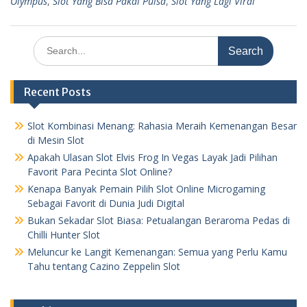
Olympus
,
Slot Yang Bisa Pakai Pulsa
,
Slot Yang Lagi Viral
Search
for:
Recent Posts
Slot Kombinasi Menang: Rahasia Meraih Kemenangan Besar
di Mesin Slot
Apakah Ulasan Slot Elvis Frog In Vegas Layak Jadi Pilihan
Favorit Para Pecinta Slot Online?
Kenapa Banyak Pemain Pilih Slot Online Microgaming
Sebagai Favorit di Dunia Judi Digital
Bukan Sekadar Slot Biasa: Petualangan Beraroma Pedas di
Chilli Hunter Slot
Meluncur ke Langit Kemenangan: Semua yang Perlu Kamu
Tahu tentang Cazino Zeppelin Slot