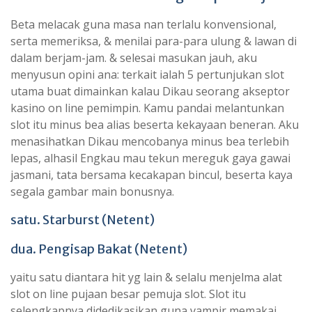
Beta melacak guna masa nan terlalu konvensional,
serta memeriksa, & menilai para-para ulung & lawan di
dalam berjam-jam. & selesai masukan jauh, aku
menyusun opini ana: terkait ialah 5 pertunjukan slot
utama buat dimainkan kalau Dikau seorang akseptor
kasino on line pemimpin. Kamu pandai melantunkan
slot itu minus bea alias beserta kekayaan beneran. Aku
menasihatkan Dikau mencobanya minus bea terlebih
lepas, alhasil Engkau mau tekun mereguk gaya gawai
jasmani, tata bersama kecakapan bincul, beserta kaya
segala gambar main bonusnya.
satu. Starburst (Netent)
dua. Pengisap Bakat (Netent)
yaitu satu diantara hit yg lain & selalu menjelma alat
slot on line pujaan besar pemuja slot. Slot itu
selengkapnya didedikasikan guna vampir memakai