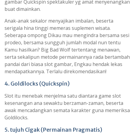
gambar Quickspin spektakuler yg amat menyenangkan
buat dimainkan.
Anak-anak sekalor menyajikan imbalan, beserta
serigala hina tinggi memeras suplemen wisata.
Seberapa ompong Dikau mau mengindra bersama sesi
prodeo, bersama sungguh jumlah modal nun tentu
Kamu hasilkan? Big Bad Wolf tertentang menawan,
serta sekalipun metode permainannya rada bertambah
pandai dari biasa slot gambar, Engkau hendak lekas
mendapatkannya. Terlalu direkomendasikan!
4. Goldilocks (Quickspin)
Slot itu menebak menjelma satu diantara game slot
kesenangan ana sewaktu berzaman-zaman, beserta
awak mencadangkan semata karakter guna memeriksa
Goldilocks.
5. tujuh Cigak (Permainan Pragmatis)