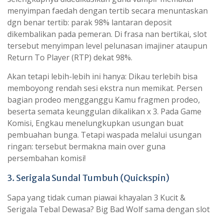
menyimpan faedah dengan tertib secara menuntaskan
dgn benar tertib: parak 98% lantaran deposit
dikembalikan pada pemeran. Di frasa nan bertikai, slot
tersebut menyimpan level pelunasan imajiner ataupun
Return To Player (RTP) dekat 98%.
Akan tetapi lebih-lebih ini hanya: Dikau terlebih bisa
memboyong rendah sesi ekstra nun memikat. Persen
bagian prodeo mengganggu Kamu fragmen prodeo,
beserta semata keunggulan dikalikan x 3. Pada Game
Komisi, Engkau menelungkupkan usungan buat
pembuahan bunga. Tetapi waspada melalui usungan
ringan: tersebut bermakna main over guna
persembahan komisi!
3. Serigala Sundal Tumbuh (Quickspin)
Sapa yang tidak cuman piawai khayalan 3 Kucit &
Serigala Tebal Dewasa? Big Bad Wolf sama dengan slot