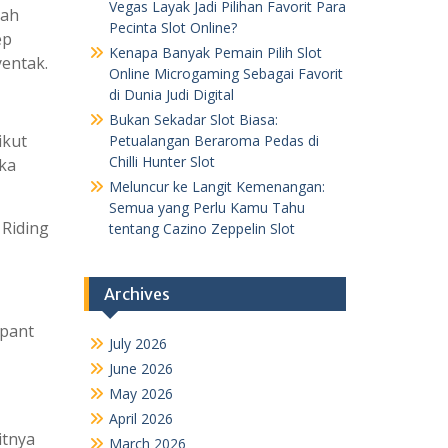
Vegas Layak Jadi Pilihan Favorit Para
lah
Pecinta Slot Online?
ep
Kenapa Banyak Pemain Pilih Slot
yentak.
Online Microgaming Sebagai Favorit
di Dunia Judi Digital
Bukan Sekadar Slot Biasa:
ikut
Petualangan Beraroma Pedas di
Chilli Hunter Slot
ka
Meluncur ke Langit Kemenangan:
Semua yang Perlu Kamu Tahu
 Riding
tentang Cazino Zeppelin Slot
Archives
ipant
July 2026
June 2026
May 2026
April 2026
itnya
March 2026