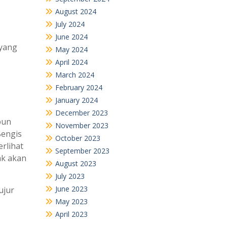
August 2024
July 2024
June 2024
 yang
May 2024
April 2024
March 2024
February 2024
January 2024
December 2023
pun
November 2023
Bengis
October 2023
rlihat
September 2023
ak akan
August 2023
July 2023
June 2023
ujur
May 2023
April 2023