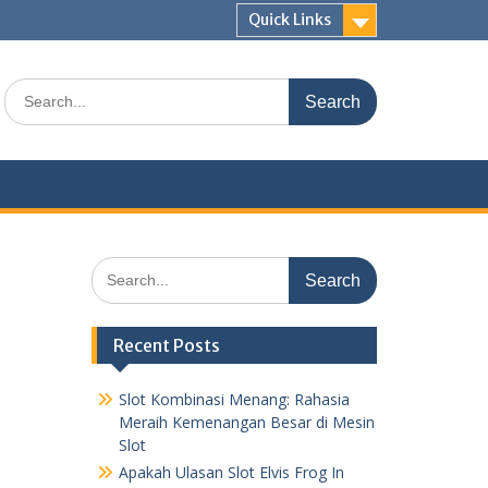
Quick Links
Search
for:
Search
for:
Recent Posts
Slot Kombinasi Menang: Rahasia
Meraih Kemenangan Besar di Mesin
Slot
Apakah Ulasan Slot Elvis Frog In