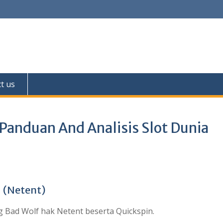
t us
Panduan And Analisis Slot Dunia
 (Netent)
g Bad Wolf hak Netent beserta Quickspin.