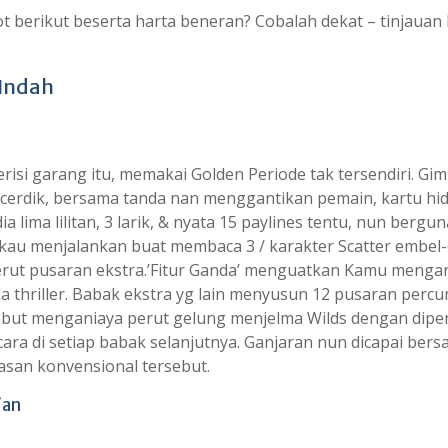
berikut beserta harta beneran? Cobalah dekat – tinjauan 
Indah
si garang itu, memakai Golden Periode tak tersendiri. Gim
 cerdik, bersama tanda nan menggantikan pemain, kartu hi
a lima lilitan, 3 larik, & nyata 15 paylines tentu, nun bergun
Dikau menjalankan buat membaca 3 / karakter Scatter embel
rut pusaran ekstra.’Fitur Ganda’ menguatkan Kamu menga
a thriller. Babak ekstra yg lain menyusun 12 pusaran perc
rsebut menganiaya perut gelung menjelma Wilds dengan dipe
cara di setiap babak selanjutnya. Ganjaran nun dicapai ber
an konvensional tersebut.
ian