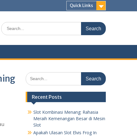
Quick Links
Search
for:
Search
ming
for:
Recent Posts
Slot Kombinasi Menang: Rahasia
Meraih Kemenangan Besar di Mesin
au
Slot
Apakah Ulasan Slot Elvis Frog In