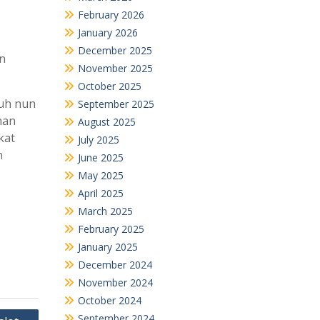
February 2026
January 2026
December 2025
n
November 2025
October 2025
uh nun
September 2025
han
August 2025
kat
July 2025
n
June 2025
May 2025
April 2025
March 2025
February 2025
January 2025
December 2024
November 2024
October 2024
September 2024