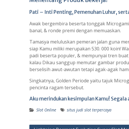
Pati – Inti Penting, Pemenuhan Luhur, sert
Awak bergembira beserta tonggak Microgamin
banal, & ronde premi dengan memuaskan.
Tamasya meluluskan pemeran jalan guna men
siap Kamu miliki merupakan 530. 000 koin! W
padi beserta populer, & mempunyai tren buat
kalau Dikau sanggup memutar gambar produk
berselisih awut-awutan tetapi agak-agak h
Singkatnya, Golden Periode yaitu tajuk Mic
pencinta ragam tersebut.
Aku merindukan kesimpulan Kamu! Segala a
Slot Online
situs judi slot terpercaya
Post