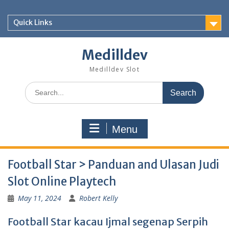
Skip
to
Quick Links
content
Medilldev
Medilldev Slot
Search
for:
Menu
Football Star > Panduan and Ulasan Judi
Slot Online Playtech
May 11, 2024
Robert Kelly
Football Star kacau Ijmal segenap Serpih