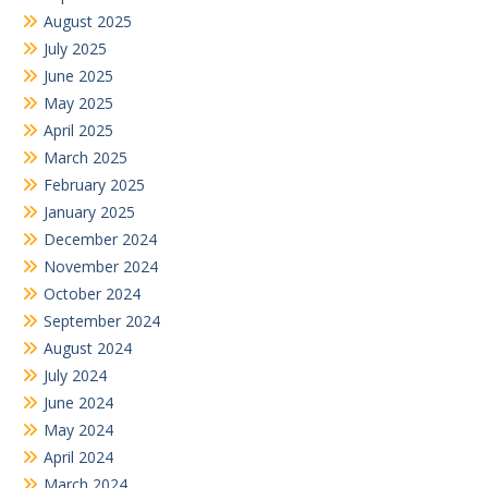
August 2025
July 2025
June 2025
May 2025
April 2025
March 2025
February 2025
January 2025
December 2024
November 2024
October 2024
September 2024
August 2024
July 2024
June 2024
May 2024
April 2024
March 2024