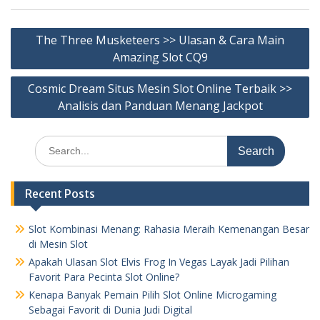
Post
The Three Musketeers >> Ulasan & Cara Main
navigation
Amazing Slot CQ9
Cosmic Dream Situs Mesin Slot Online Terbaik >>
Analisis dan Panduan Menang Jackpot
Search
for:
Recent Posts
Slot Kombinasi Menang: Rahasia Meraih Kemenangan Besar
di Mesin Slot
Apakah Ulasan Slot Elvis Frog In Vegas Layak Jadi Pilihan
Favorit Para Pecinta Slot Online?
Kenapa Banyak Pemain Pilih Slot Online Microgaming
Sebagai Favorit di Dunia Judi Digital