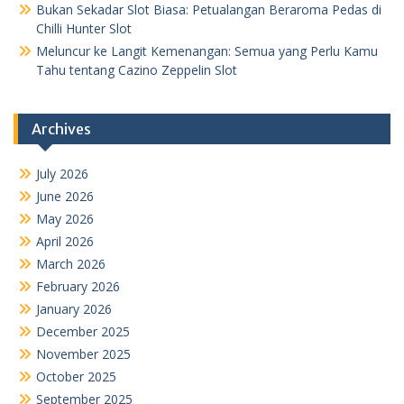
Bukan Sekadar Slot Biasa: Petualangan Beraroma Pedas di
Chilli Hunter Slot
Meluncur ke Langit Kemenangan: Semua yang Perlu Kamu
Tahu tentang Cazino Zeppelin Slot
Archives
July 2026
June 2026
May 2026
April 2026
March 2026
February 2026
January 2026
December 2025
November 2025
October 2025
September 2025