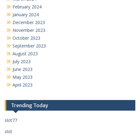
February 2024
January 2024
December 2023
November 2023
October 2023
September 2023
August 2023
July 2023
June 2023
May 2023
April 2023
Trending Today
slot77
slot