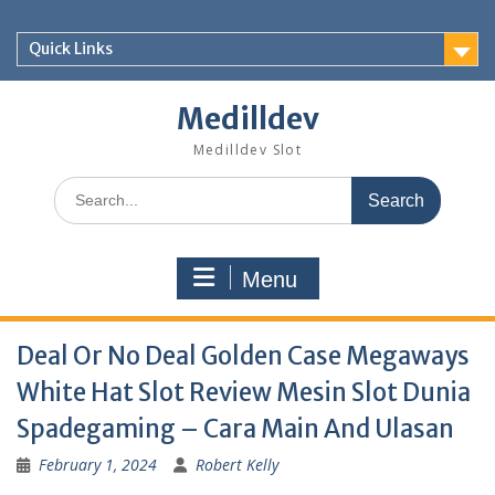
Skip
to
Quick Links
content
Medilldev
Medilldev Slot
Search
for:
Menu
Deal Or No Deal Golden Case Megaways
White Hat Slot Review Mesin Slot Dunia
Spadegaming – Cara Main And Ulasan
February 1, 2024
Robert Kelly