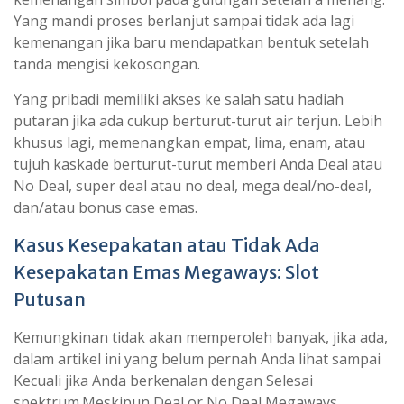
Yang mandi proses berlanjut sampai tidak ada lagi
kemenangan jika baru mendapatkan bentuk setelah
tanda mengisi kekosongan.
Yang pribadi memiliki akses ke salah satu hadiah
putaran jika ada cukup berturut-turut air terjun. Lebih
khusus lagi, memenangkan empat, lima, enam, atau
tujuh kaskade berturut-turut memberi Anda Deal atau
No Deal, super deal atau no deal, mega deal/no-deal,
dan/atau bonus case emas.
Kasus Kesepakatan atau Tidak Ada
Kesepakatan Emas Megaways: Slot
Putusan
Kemungkinan tidak akan memperoleh banyak, jika ada,
dalam artikel ini yang belum pernah Anda lihat sampai
Kecuali jika Anda berkenalan dengan Selesai
spektrum.Meskipun Deal or No Deal Megaways